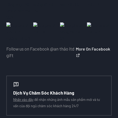
Follow us on Facebook
@an thảo ltd
More On Facebook
gift
Dịch Vụ Chăm Sóc Khách Hàng
Nhấn vào đây
để nhận những ảnh mẫu sản phẩm mới và tư
vấn của đội ngũ chăm sóc khách hàng 24/7