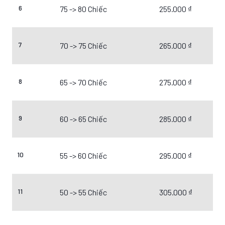
6
75 -> 80 Chiếc
255.000 ₫
7
70 -> 75 Chiếc
265.000 ₫
8
65 -> 70 Chiếc
275.000 ₫
9
60 -> 65 Chiếc
285.000 ₫
10
55 -> 60 Chiếc
295.000 ₫
11
50 -> 55 Chiếc
305.000 ₫