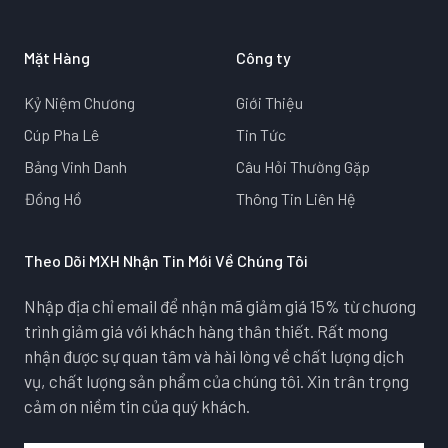
Mặt Hàng
Công ty
Kỷ Niệm Chương
Giới Thiệu
Cúp Pha Lê
Tin Tức
Bảng Vinh Danh
Câu Hỏi Thường Gặp
Đồng Hồ
Thông Tin Liên Hệ
Theo Dõi MXH Nhận Tin Mới Về Chúng Tôi
Nhập địa chỉ email để nhận mã giảm giá 15% từ chương
trình giảm giá với khách hàng thân thiết. Rất mong
nhận được sự quan tâm và hài lòng về chất lượng dịch
vụ, chất lượng sản phẩm của chúng tôi. Xin trân trọng
cảm ơn niềm tin của quý khách.