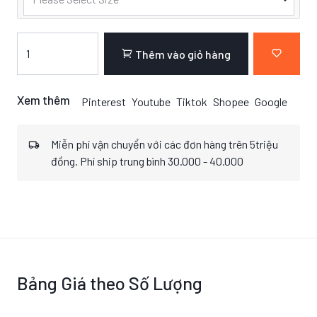
Thêm vào giỏ hàng
Xem thêm
Pinterest
Youtube
Tiktok
Shopee
Google
Miễn phí vận chuyển với các đơn hàng trên 5triệu
đồng. Phí ship trung bình 30.000 - 40.000
Bảng Giá theo Số Lượng