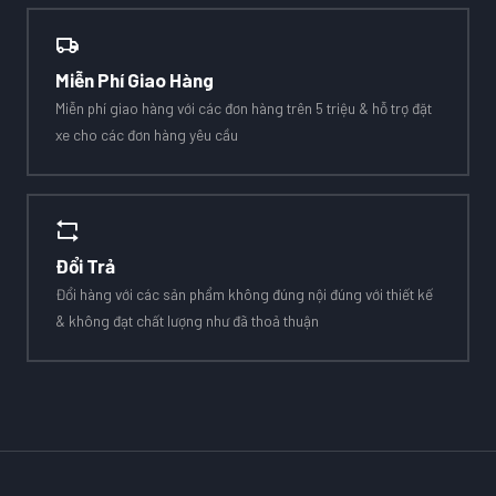
Miễn Phí Giao Hàng
Miễn phí giao hàng với các đơn hàng trên 5 triệu & hỗ trợ đặt
xe cho các đơn hàng yêu cầu
Đổi Trả
Đổi hàng với các sản phẩm không đúng nội đúng với thiết kế
& không đạt chất lượng như đã thoả thuận