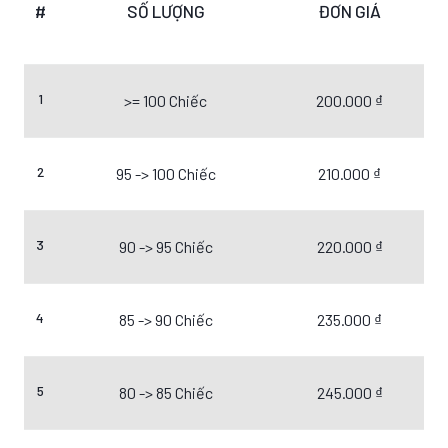
#
SỐ LƯỢNG
ĐƠN GIÁ
1
>= 100 Chiếc
200.000 ₫
2
95 -> 100 Chiếc
210.000 ₫
3
90 -> 95 Chiếc
220.000 ₫
4
85 -> 90 Chiếc
235.000 ₫
5
80 -> 85 Chiếc
245.000 ₫