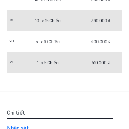
19
10 -> 15 Chiếc
390.000 ₫
20
5 -> 10 Chiếc
400.000 ₫
21
1 -> 5 Chiếc
410.000 ₫
Chi tiết
Nhận xét