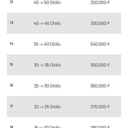
12
45 -> 50 Chiếc
320.000 ₫
13
40 -> 45 Chiếc
330.000 ₫
14
35 -> 40 Chiếc
340.000 ₫
15
30 -> 35 Chiếc
350.000 ₫
16
25 -> 30 Chiếc
360.000 ₫
17
20 -> 25 Chiếc
370.000 ₫
18
15 -> 20 Chiếc
380.000 ₫