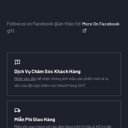
Follow us on Facebook
@an thảo ltd
More On Facebook
gift
Dịch Vụ Chăm Sóc Khách Hàng
Nhấn vào đây
để nhận những ảnh mẫu sản phẩm mới và tư
vấn của đội ngũ chăm sóc khách hàng 24/7
Miễn Phí Giao Hàng
Miễn phí giao hàng với các đơn hàng trên 5 triệu & hỗ trợ đặt