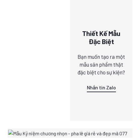
Thiết Kế Mẫu
Đặc Biệt
Bạn muốn tạo ra một
mẫu sản phẩm thật
đặc biệt cho sự kiện?
Nhắn tin Zalo