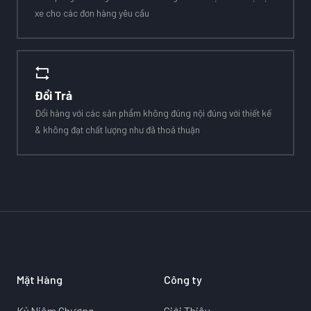
xe cho các đơn hàng yêu cầu
Đổi Trả
Đổi hàng với các sản phẩm không đúng nội đúng với thiết kế
& không đạt chất lượng như đã thoả thuận
Mặt Hàng
Công ty
Kỷ Niệm Chương
Giới Thiệu