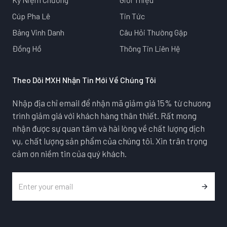
Cúp Pha Lê
Tin Tức
Bảng Vinh Danh
Câu Hỏi Thường Gặp
Đồng Hồ
Thông Tin Liên Hệ
Theo Dõi MXH Nhận Tin Mới Về Chúng Tôi
Nhập địa chỉ email để nhận mã giảm giá 15% từ chương
trình giảm giá với khách hàng thân thiết. Rất mong
nhận được sự quan tâm và hài lòng về chất lượng dịch
vụ, chất lượng sản phẩm của chúng tôi. Xin trân trọng
cảm ơn niềm tin của quý khách.