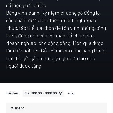
số lượng từ 1 chiếc
Bảng vinh danh, Kỷ niệm chương gỗ đồng là
sản phẩm được rất nhiều doanh nghiệp, tổ
chức, tập thể lựa chọn để tôn vinh những cống
hiến, đóng góp của cá nhân, tổ chức cho
doanh nghiệp, cho cộng đồng. Món quà được
làm từ chất liệu Gỗ - Đồng, vô cùng sang trọng,
tinh tế, gửi gắm những ý nghĩa lớn lao cho
người được tặng.
Điều kiện:
Giá: 200.00 - 1000.00
Xoá
BỘ LỌC