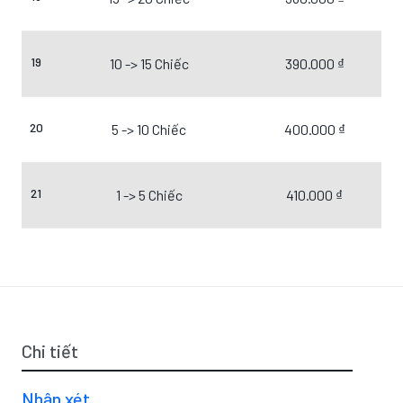
19
10 -> 15 Chiếc
390.000 ₫
20
5 -> 10 Chiếc
400.000 ₫
21
1 -> 5 Chiếc
410.000 ₫
Chi tiết
Nhận xét