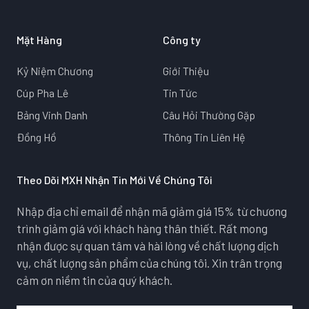
Mặt Hàng
Công ty
Kỷ Niệm Chương
Giới Thiệu
Cúp Pha Lê
Tin Tức
Bảng Vinh Danh
Câu Hỏi Thường Gặp
Đồng Hồ
Thông Tin Liên Hệ
Theo Dõi MXH Nhận Tin Mới Về Chúng Tôi
Nhập địa chỉ email để nhận mã giảm giá 15% từ chương
trình giảm giá với khách hàng thân thiết. Rất mong
nhận được sự quan tâm và hài lòng về chất lượng dịch
vụ, chất lượng sản phẩm của chúng tôi. Xin trân trọng
cảm ơn niềm tin của quý khách.