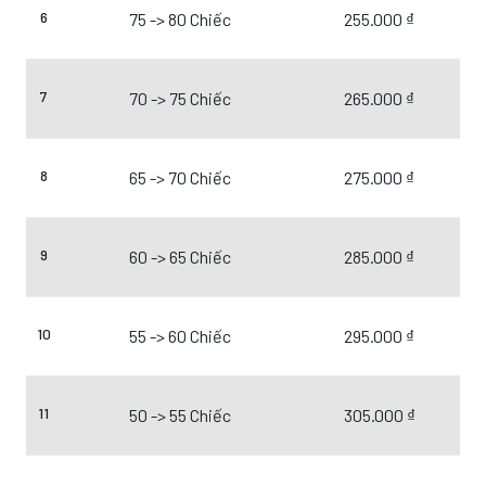
6
75 -> 80 Chiếc
255.000 ₫
7
70 -> 75 Chiếc
265.000 ₫
8
65 -> 70 Chiếc
275.000 ₫
9
60 -> 65 Chiếc
285.000 ₫
10
55 -> 60 Chiếc
295.000 ₫
11
50 -> 55 Chiếc
305.000 ₫