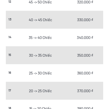
12
45 -> 50 Chiếc
320.000 ₫
13
40 -> 45 Chiếc
330.000 ₫
14
35 -> 40 Chiếc
340.000 ₫
15
30 -> 35 Chiếc
350.000 ₫
16
25 -> 30 Chiếc
360.000 ₫
17
20 -> 25 Chiếc
370.000 ₫
18
15 -> 20 Chiếc
380.000 ₫