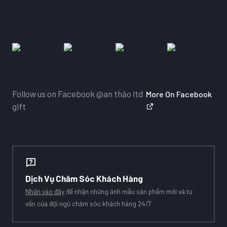
Follow us on Facebook
@an thảo ltd
More On Facebook
gift
Dịch Vụ Chăm Sóc Khách Hàng
Nhấn vào đây
để nhận những ảnh mẫu sản phẩm mới và tư
vấn của đội ngũ chăm sóc khách hàng 24/7