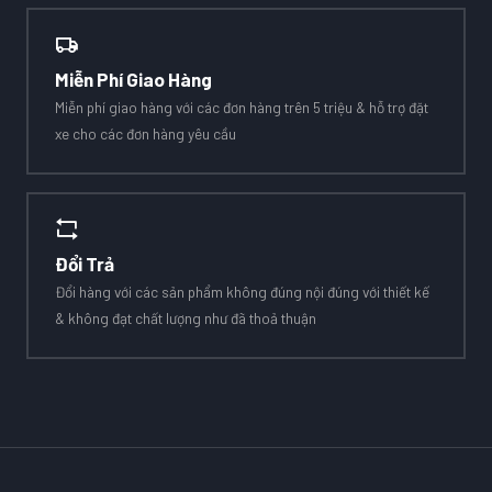
Miễn Phí Giao Hàng
Miễn phí giao hàng với các đơn hàng trên 5 triệu & hỗ trợ đặt
xe cho các đơn hàng yêu cầu
Đổi Trả
Đổi hàng với các sản phẩm không đúng nội đúng với thiết kế
& không đạt chất lượng như đã thoả thuận