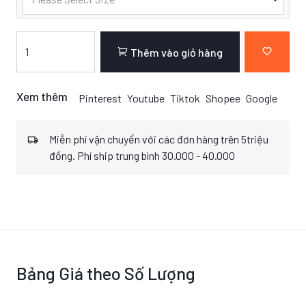
Thêm vào giỏ hàng
Xem thêm
Pinterest
Youtube
Tiktok
Shopee
Google
Miễn phí vận chuyển với các đơn hàng trên 5triệu
đồng. Phí ship trung bình 30.000 - 40.000
Bảng Giá theo Số Lượng