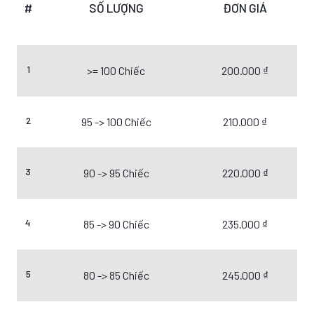
#
SỐ LƯỢNG
ĐƠN GIÁ
1
>= 100 Chiếc
200.000 ₫
2
95 -> 100 Chiếc
210.000 ₫
3
90 -> 95 Chiếc
220.000 ₫
4
85 -> 90 Chiếc
235.000 ₫
5
80 -> 85 Chiếc
245.000 ₫