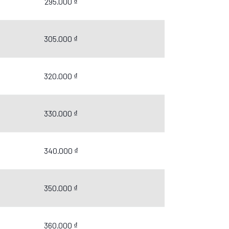
295.000 ₫
305.000 ₫
320.000 ₫
330.000 ₫
340.000 ₫
350.000 ₫
360.000 ₫