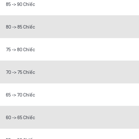
85 -> 90 Chiếc
80 -> 85 Chiếc
75 -> 80 Chiếc
70 -> 75 Chiếc
65 -> 70 Chiếc
60 -> 65 Chiếc