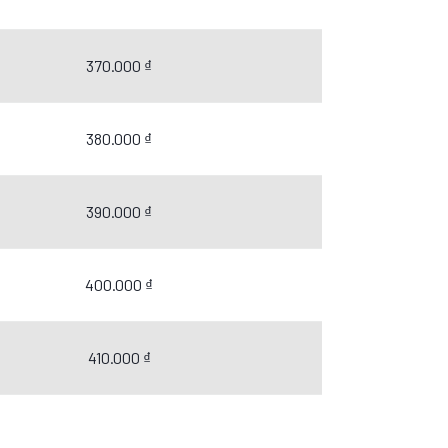
370.000 ₫
380.000 ₫
390.000 ₫
400.000 ₫
410.000 ₫