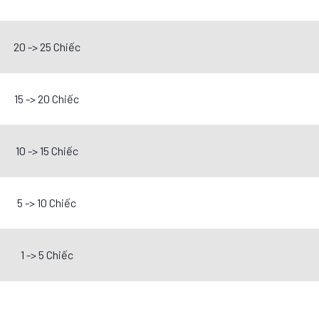
20 -> 25 Chiếc
15 -> 20 Chiếc
10 -> 15 Chiếc
5 -> 10 Chiếc
1 -> 5 Chiếc