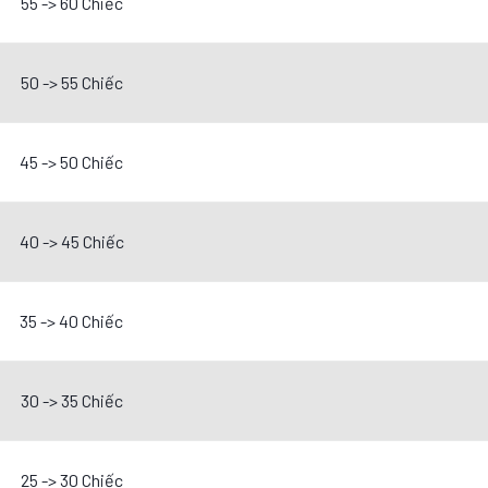
55 -> 60 Chiếc
50 -> 55 Chiếc
45 -> 50 Chiếc
40 -> 45 Chiếc
35 -> 40 Chiếc
30 -> 35 Chiếc
25 -> 30 Chiếc