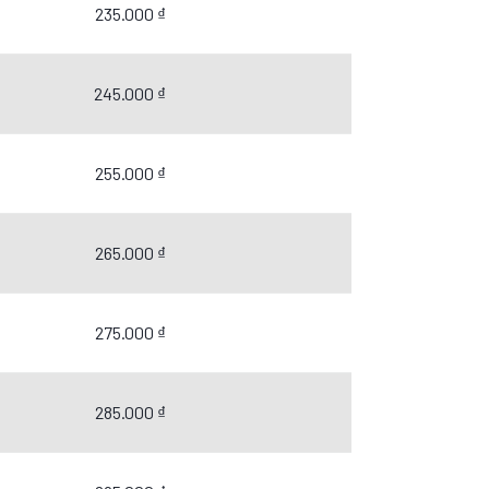
235.000 ₫
245.000 ₫
255.000 ₫
265.000 ₫
275.000 ₫
285.000 ₫