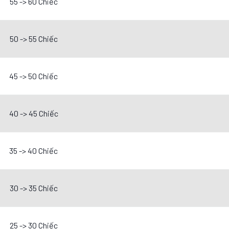
55 -> 60 Chiếc
50 -> 55 Chiếc
45 -> 50 Chiếc
40 -> 45 Chiếc
35 -> 40 Chiếc
30 -> 35 Chiếc
25 -> 30 Chiếc