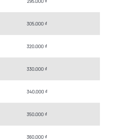
295.000 ₫
305.000 ₫
320.000 ₫
330.000 ₫
340.000 ₫
350.000 ₫
360.000 ₫