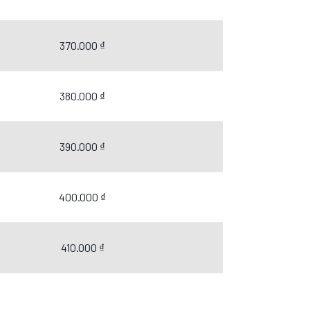
370.000 ₫
380.000 ₫
390.000 ₫
400.000 ₫
410.000 ₫