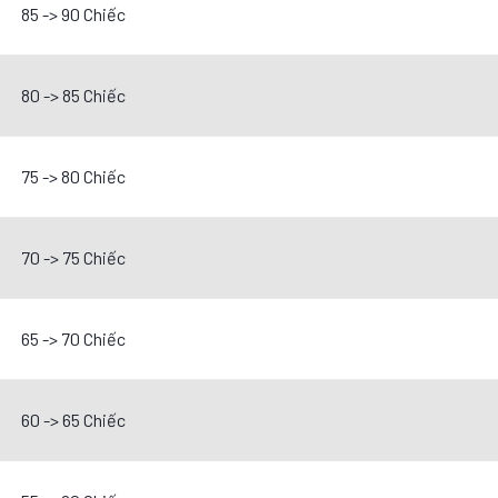
85 -> 90 Chiếc
80 -> 85 Chiếc
75 -> 80 Chiếc
70 -> 75 Chiếc
65 -> 70 Chiếc
60 -> 65 Chiếc