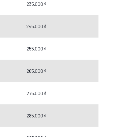
235.000 ₫
245.000 ₫
255.000 ₫
265.000 ₫
275.000 ₫
285.000 ₫