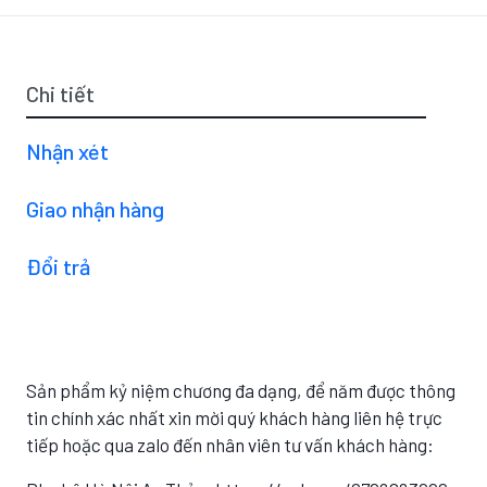
Chi tiết
Nhận xét
Giao nhận hàng
Đổi trả
Sản phẩm kỷ niệm chương đa dạng, để năm được thông
tin chính xác nhất xin mời quý khách hàng liên hệ trực
tiếp hoặc qua zalo đến nhân viên tư vấn khách hàng: