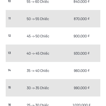
10
55 -> 60 Chiếc
840.000 ₫
11
50 -> 55 Chiếc
870.000 ₫
12
45 -> 50 Chiếc
900.000 ₫
13
40 -> 45 Chiếc
930.000 ₫
14
35 -> 40 Chiếc
960.000 ₫
15
30 -> 35 Chiếc
990.000 ₫
16
25 -> 30 Chiếc
1.020.000 ₫