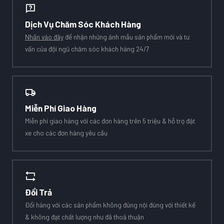
Dịch Vụ Chăm Sóc Khách Hàng
Nhấn vào đây
để nhận những ảnh mẫu sản phẩm mới và tư
vấn của đội ngũ chăm sóc khách hàng 24/7
Miễn Phí Giao Hàng
Miễn phí giao hàng với các đơn hàng trên 5 triệu & hỗ trợ đặt
xe cho các đơn hàng yêu cầu
Đổi Trả
Đổi hàng với các sản phẩm không đúng nội đúng với thiết kế
& không đạt chất lượng như đã thoả thuận