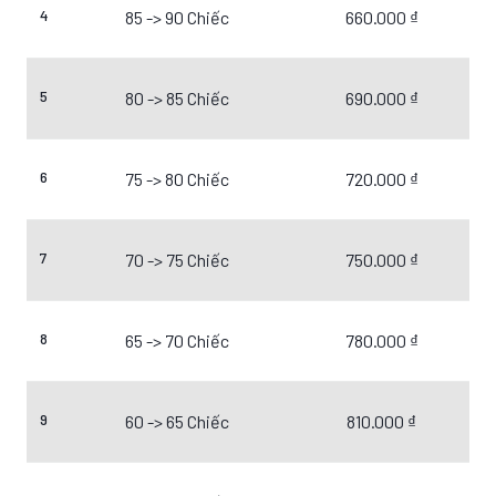
4
85 -> 90 Chiếc
660.000 ₫
5
80 -> 85 Chiếc
690.000 ₫
6
75 -> 80 Chiếc
720.000 ₫
7
70 -> 75 Chiếc
750.000 ₫
8
65 -> 70 Chiếc
780.000 ₫
9
60 -> 65 Chiếc
810.000 ₫