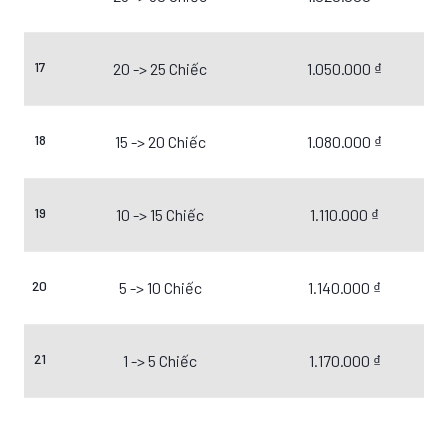
17
20 -> 25 Chiếc
1.050.000 ₫
18
15 -> 20 Chiếc
1.080.000 ₫
19
10 -> 15 Chiếc
1.110.000 ₫
20
5 -> 10 Chiếc
1.140.000 ₫
21
1 -> 5 Chiếc
1.170.000 ₫