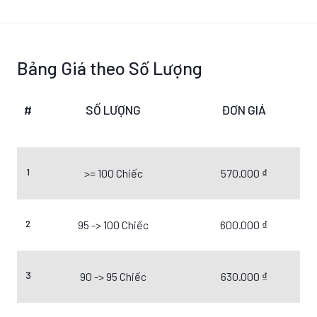
Bảng Giá theo Số Lượng
#
SỐ LƯỢNG
ĐƠN GIÁ
1
>= 100 Chiếc
570.000 ₫
2
95 -> 100 Chiếc
600.000 ₫
3
90 -> 95 Chiếc
630.000 ₫