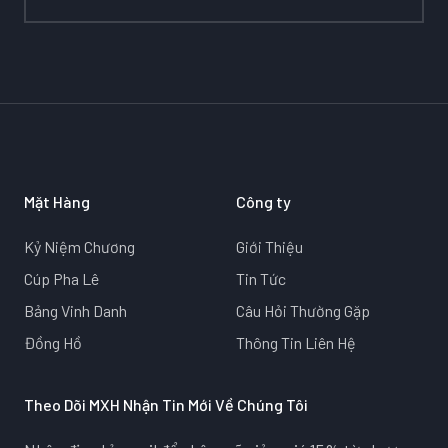
Mặt Hàng
Công ty
Kỷ Niệm Chương
Giới Thiệu
Cúp Pha Lê
Tin Tức
Bảng Vinh Danh
Câu Hỏi Thường Gặp
Đồng Hồ
Thông Tin Liên Hệ
Theo Dõi MXH Nhận Tin Mới Về Chúng Tôi