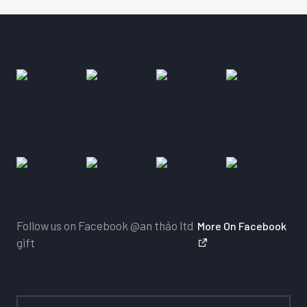
Follow us on Facebook
@an thảo ltd
More On Facebook
gift