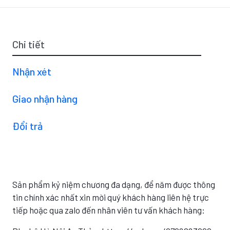
Chi tiết
Nhận xét
Giao nhận hàng
Đổi trả
Sản phẩm kỷ niệm chương đa dạng, để năm được thông
tin chính xác nhất xin mời quý khách hàng liên hệ trực
tiếp hoặc qua zalo đến nhân viên tư vấn khách hàng: