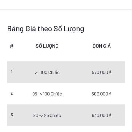
Bảng Giá theo Số Lượng
#
SỐ LƯỢNG
ĐƠN GIÁ
1
>= 100 Chiếc
570.000 ₫
2
95 -> 100 Chiếc
600.000 ₫
3
90 -> 95 Chiếc
630.000 ₫