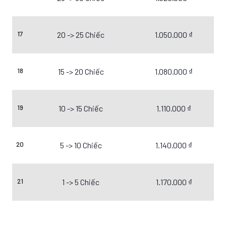
17
20 -> 25 Chiếc
1.050.000 ₫
18
15 -> 20 Chiếc
1.080.000 ₫
19
10 -> 15 Chiếc
1.110.000 ₫
20
5 -> 10 Chiếc
1.140.000 ₫
21
1 -> 5 Chiếc
1.170.000 ₫