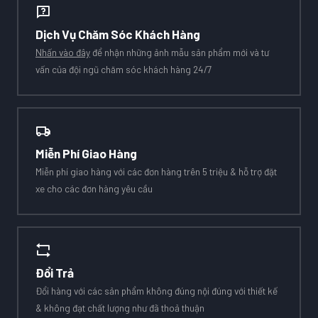
Dịch Vụ Chăm Sóc Khách Hàng
Nhấn vào đây
để nhận những ảnh mẫu sản phẩm mới và tư
vấn của đội ngũ chăm sóc khách hàng 24/7
Miễn Phí Giao Hàng
Miễn phí giao hàng với các đơn hàng trên 5 triệu & hỗ trợ đặt
xe cho các đơn hàng yêu cầu
Đổi Trả
Đổi hàng với các sản phẩm không đúng nội đúng với thiết kế
& không đạt chất lượng như đã thoả thuận