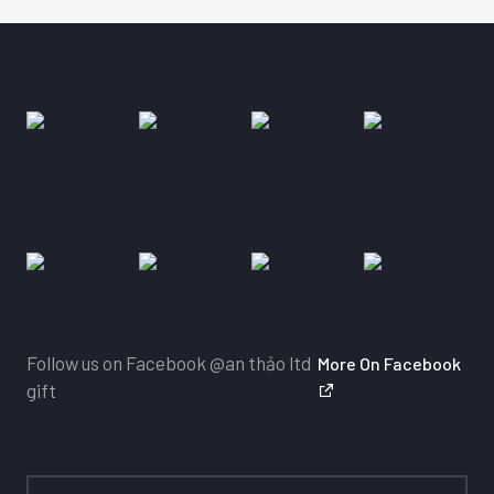
Follow us on Facebook
@an thảo ltd
More On Facebook
gift