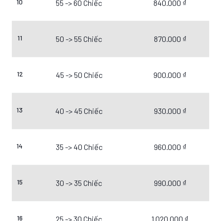
10
55 -> 60 Chiếc
840.000 ₫
11
50 -> 55 Chiếc
870.000 ₫
12
45 -> 50 Chiếc
900.000 ₫
13
40 -> 45 Chiếc
930.000 ₫
14
35 -> 40 Chiếc
960.000 ₫
15
30 -> 35 Chiếc
990.000 ₫
16
25 -> 30 Chiếc
1.020.000 ₫