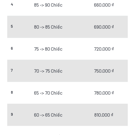
4
85 -> 90 Chiếc
660.000 ₫
5
80 -> 85 Chiếc
690.000 ₫
6
75 -> 80 Chiếc
720.000 ₫
7
70 -> 75 Chiếc
750.000 ₫
8
65 -> 70 Chiếc
780.000 ₫
9
60 -> 65 Chiếc
810.000 ₫