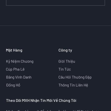
Mặt Hàng
Công ty
Kỷ Niệm Chương
Giới Thiệu
Cúp Pha Lê
Tin Tức
Bảng Vinh Danh
Câu Hỏi Thường Gặp
Đồng Hồ
Thông Tin Liên Hệ
Theo Dõi MXH Nhận Tin Mới Về Chúng Tôi