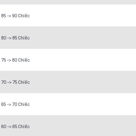
85 -> 90 Chiếc
80 -> 85 Chiếc
75 -> 80 Chiếc
70 -> 75 Chiếc
65 -> 70 Chiếc
60 -> 65 Chiếc