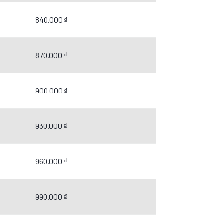
840.000 ₫
870.000 ₫
900.000 ₫
930.000 ₫
960.000 ₫
990.000 ₫