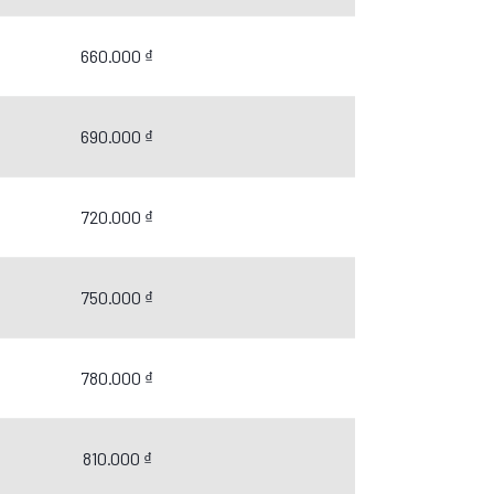
660.000 ₫
690.000 ₫
720.000 ₫
750.000 ₫
780.000 ₫
810.000 ₫