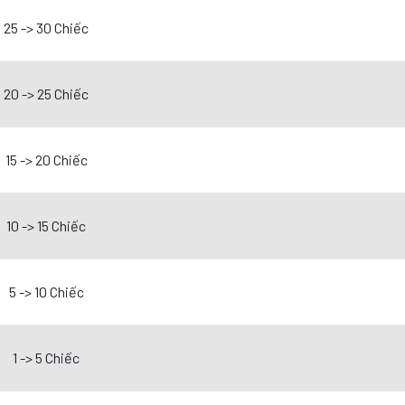
25 -> 30 Chiếc
20 -> 25 Chiếc
15 -> 20 Chiếc
10 -> 15 Chiếc
5 -> 10 Chiếc
1 -> 5 Chiếc