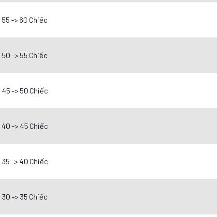
55 -> 60 Chiếc
50 -> 55 Chiếc
45 -> 50 Chiếc
40 -> 45 Chiếc
35 -> 40 Chiếc
30 -> 35 Chiếc