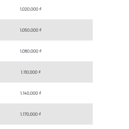
1.020.000 ₫
1.050.000 ₫
1.080.000 ₫
1.110.000 ₫
1.140.000 ₫
1.170.000 ₫