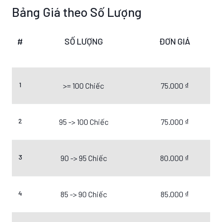
Bảng Giá theo Số Lượng
#
SỐ LƯỢNG
ĐƠN GIÁ
1
>= 100 Chiếc
75.000 ₫
2
95 -> 100 Chiếc
75.000 ₫
3
90 -> 95 Chiếc
80.000 ₫
4
85 -> 90 Chiếc
85.000 ₫