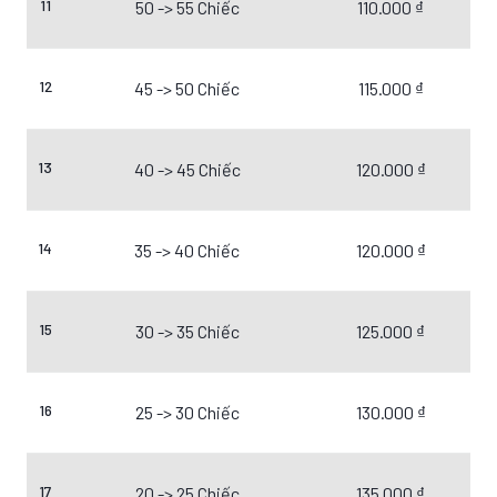
11
50 -> 55 Chiếc
110.000 ₫
12
45 -> 50 Chiếc
115.000 ₫
13
40 -> 45 Chiếc
120.000 ₫
14
35 -> 40 Chiếc
120.000 ₫
15
30 -> 35 Chiếc
125.000 ₫
16
25 -> 30 Chiếc
130.000 ₫
17
20 -> 25 Chiếc
135.000 ₫