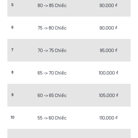
5
80 -> 85 Chiếc
90.000 ₫
6
75 -> 80 Chiếc
90.000 ₫
7
70 -> 75 Chiếc
95.000 ₫
8
65 -> 70 Chiếc
100.000 ₫
9
60 -> 65 Chiếc
105.000 ₫
10
55 -> 60 Chiếc
110.000 ₫