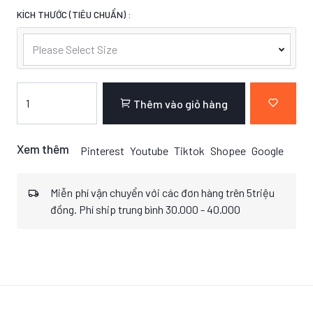
KÍCH THƯỚC (TIÊU CHUẨN) :
Please Select Size
Thêm vào giỏ hàng
Xem thêm
Pinterest
Youtube
Tiktok
Shopee
Google
Miễn phí vận chuyển với các đơn hàng trên 5triệu
đồng. Phí ship trung bình 30.000 - 40.000