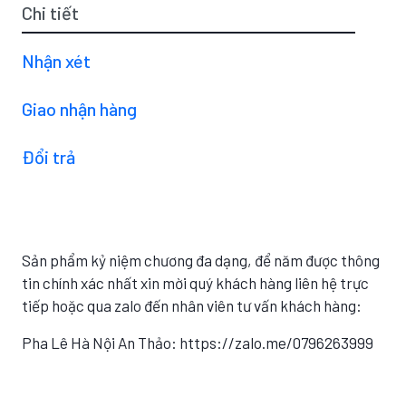
Chi tiết
Nhận xét
Giao nhận hàng
Đổi trả
Sản phẩm kỷ niệm chương đa dạng, để năm được thông
tin chính xác nhất xin mời quý khách hàng liên hệ trực
tiếp hoặc qua zalo đến nhân viên tư vấn khách hàng:
Pha Lê Hà Nội An Thảo: https://zalo.me/0796263999