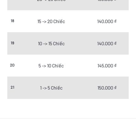
18
15 -> 20 Chiếc
140.000 ₫
19
10 -> 15 Chiếc
140.000 ₫
20
5 -> 10 Chiếc
145.000 ₫
21
1 -> 5 Chiếc
150.000 ₫