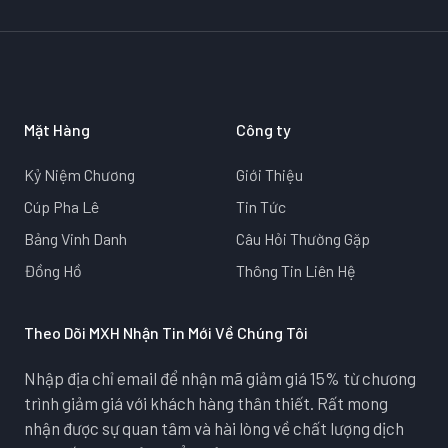
Mặt Hàng
Công ty
Kỷ Niệm Chương
Giới Thiệu
Cúp Pha Lê
Tin Tức
Bảng Vinh Danh
Câu Hỏi Thường Gặp
Đồng Hồ
Thông Tin Liên Hệ
Theo Dõi MXH Nhận Tin Mới Về Chúng Tôi
Nhập địa chỉ email để nhận mã giảm giá 15% từ chương
trình giảm giá với khách hàng thân thiết. Rất mong
nhận được sự quan tâm và hài lòng về chất lượng dịch