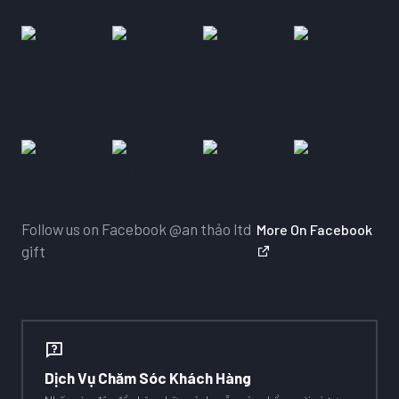
Follow us on Facebook
@an thảo ltd
More On Facebook
gift
Dịch Vụ Chăm Sóc Khách Hàng