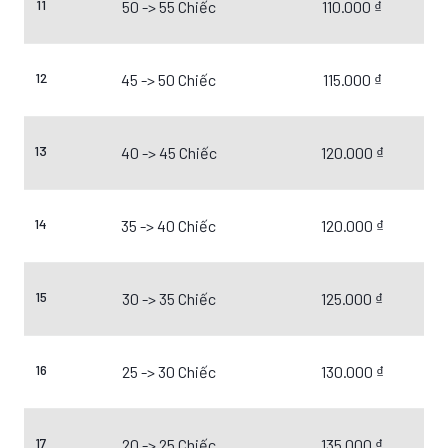
11
50 -> 55 Chiếc
110.000 ₫
12
45 -> 50 Chiếc
115.000 ₫
13
40 -> 45 Chiếc
120.000 ₫
14
35 -> 40 Chiếc
120.000 ₫
15
30 -> 35 Chiếc
125.000 ₫
16
25 -> 30 Chiếc
130.000 ₫
17
20 -> 25 Chiếc
135.000 ₫