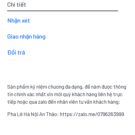
Chi tiết
Nhận xét
Giao nhận hàng
Đổi trả
Sản phẩm kỷ niệm chương đa dạng, để năm được thông
tin chính xác nhất xin mời quý khách hàng liên hệ trực
tiếp hoặc qua zalo đến nhân viên tư vấn khách hàng:
Pha Lê Hà Nội An Thảo: https://zalo.me/0796263999