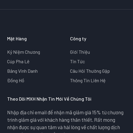
Mặt Hàng
Công ty
Kỷ Niệm Chương
Giới Thiệu
Cúp Pha Lê
Tin Tức
Bảng Vinh Danh
Câu Hỏi Thường Gặp
Đồng Hồ
Thông Tin Liên Hệ
Theo Dõi MXH Nhận Tin Mới Về Chúng Tôi
Nhập địa chỉ email để nhận mã giảm giá 15% từ chương
trình giảm giá với khách hàng thân thiết. Rất mong
nhận được sự quan tâm và hài lòng về chất lượng dịch