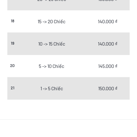
18
15 -> 20 Chiếc
140.000 ₫
19
10 -> 15 Chiếc
140.000 ₫
20
5 -> 10 Chiếc
145.000 ₫
21
1 -> 5 Chiếc
150.000 ₫