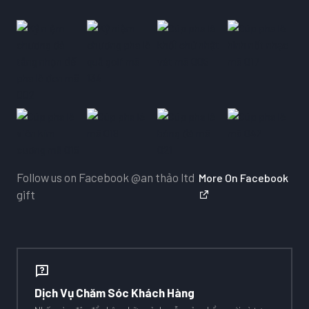
Follow us on Facebook
@an thảo ltd
More On Facebook
gift
Dịch Vụ Chăm Sóc Khách Hàng