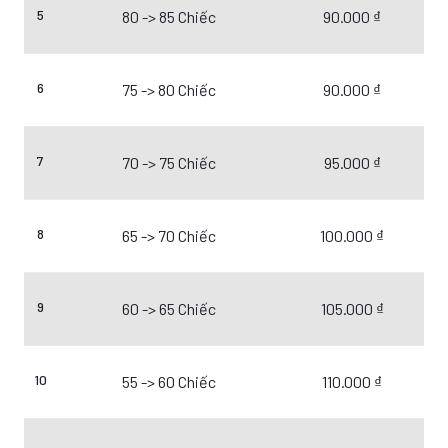
5
80 -> 85 Chiếc
90.000 ₫
6
75 -> 80 Chiếc
90.000 ₫
7
70 -> 75 Chiếc
95.000 ₫
8
65 -> 70 Chiếc
100.000 ₫
9
60 -> 65 Chiếc
105.000 ₫
10
55 -> 60 Chiếc
110.000 ₫