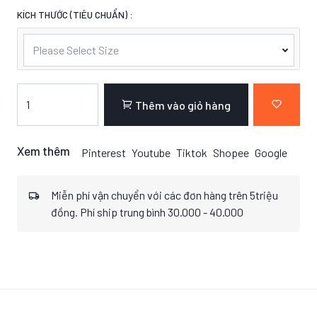
KÍCH THƯỚC (TIÊU CHUẨN) :
Please Select Size
Thêm vào giỏ hàng
Xem thêm
Pinterest
Youtube
Tiktok
Shopee
Google
Miễn phí vận chuyển với các đơn hàng trên 5triệu
đồng. Phí ship trung bình 30.000 - 40.000