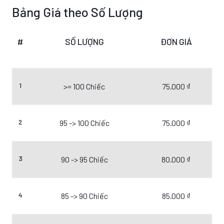
Bảng Giá theo Số Lượng
#
SỐ LƯỢNG
ĐƠN GIÁ
1
>= 100 Chiếc
75.000 ₫
2
95 -> 100 Chiếc
75.000 ₫
3
90 -> 95 Chiếc
80.000 ₫
4
85 -> 90 Chiếc
85.000 ₫