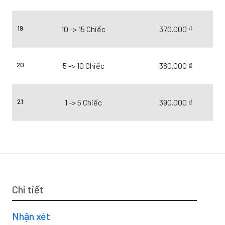
19
10 -> 15 Chiếc
370.000 ₫
20
5 -> 10 Chiếc
380.000 ₫
21
1 -> 5 Chiếc
390.000 ₫
Chi tiết
Nhận xét