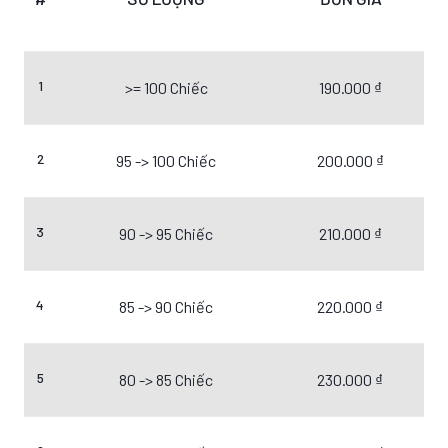
1
>= 100 Chiếc
190.000 ₫
2
95 -> 100 Chiếc
200.000 ₫
3
90 -> 95 Chiếc
210.000 ₫
4
85 -> 90 Chiếc
220.000 ₫
5
80 -> 85 Chiếc
230.000 ₫