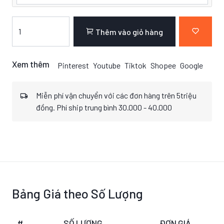
Thêm vào giỏ hàng
Xem thêm
Pinterest
Youtube
Tiktok
Shopee
Google
Miễn phí vận chuyển với các đơn hàng trên 5triệu
đồng. Phí ship trung bình 30.000 - 40.000
Bảng Giá theo Số Lượng
#
SỐ LƯỢNG
ĐƠN GIÁ