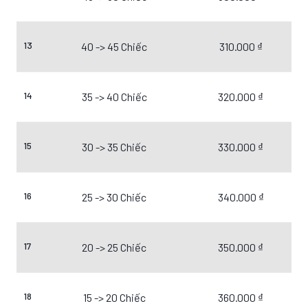
13
40 -> 45 Chiếc
310.000 ₫
14
35 -> 40 Chiếc
320.000 ₫
15
30 -> 35 Chiếc
330.000 ₫
16
25 -> 30 Chiếc
340.000 ₫
17
20 -> 25 Chiếc
350.000 ₫
18
15 -> 20 Chiếc
360.000 ₫