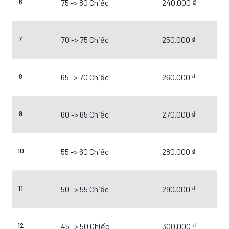
6
75 -> 80 Chiếc
240.000 ₫
7
70 -> 75 Chiếc
250.000 ₫
8
65 -> 70 Chiếc
260.000 ₫
9
60 -> 65 Chiếc
270.000 ₫
10
55 -> 60 Chiếc
280.000 ₫
11
50 -> 55 Chiếc
290.000 ₫
12
45 -> 50 Chiếc
300.000 ₫