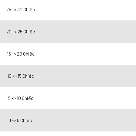
25 -> 30 Chiếc
20 -> 25 Chiếc
15 -> 20 Chiếc
10 -> 15 Chiếc
5 -> 10 Chiếc
1 -> 5 Chiếc