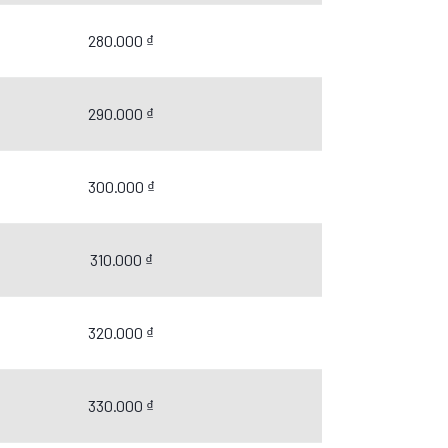
280.000 ₫
290.000 ₫
300.000 ₫
310.000 ₫
320.000 ₫
330.000 ₫