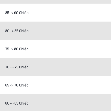
85 -> 90 Chiếc
80 -> 85 Chiếc
75 -> 80 Chiếc
70 -> 75 Chiếc
65 -> 70 Chiếc
60 -> 65 Chiếc