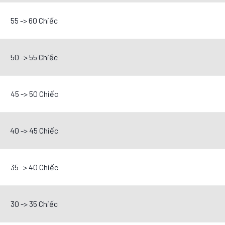
55 -> 60 Chiếc
50 -> 55 Chiếc
45 -> 50 Chiếc
40 -> 45 Chiếc
35 -> 40 Chiếc
30 -> 35 Chiếc