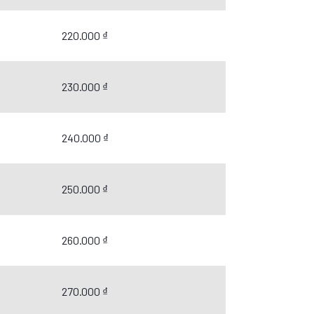
220.000 ₫
230.000 ₫
240.000 ₫
250.000 ₫
260.000 ₫
270.000 ₫