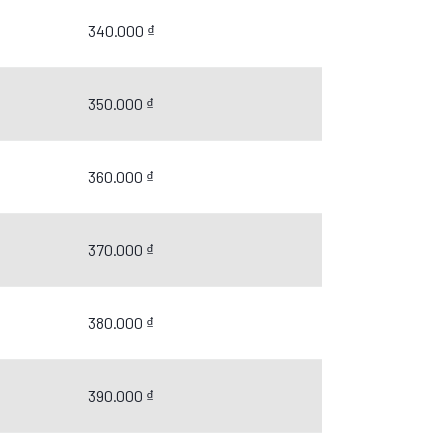
340.000 ₫
350.000 ₫
360.000 ₫
370.000 ₫
380.000 ₫
390.000 ₫