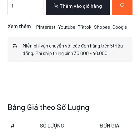
Thêm vào giỏ hàng
Xem thêm
Pinterest
Youtube
Tiktok
Shopee
Google
Miễn phí vận chuyển với các đơn hàng trên 5triệu
đồng. Phí ship trung bình 30.000 - 40.000
Bảng Giá theo Số Lượng
#
SỐ LƯỢNG
ĐƠN GIÁ