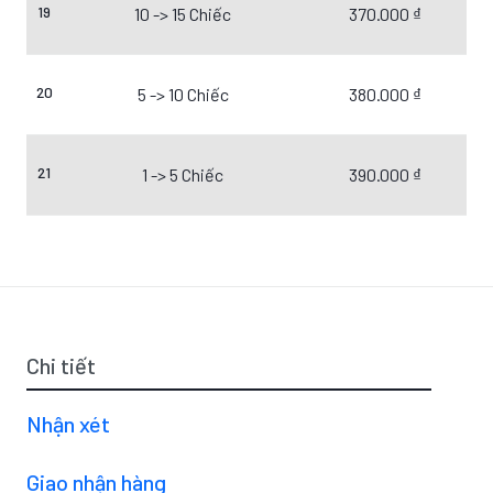
19
10 -> 15 Chiếc
370.000 ₫
20
5 -> 10 Chiếc
380.000 ₫
21
1 -> 5 Chiếc
390.000 ₫
Chi tiết
Nhận xét
Giao nhận hàng