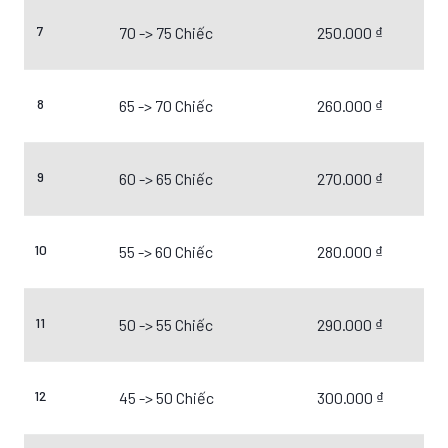
7
70 -> 75 Chiếc
250.000 ₫
8
65 -> 70 Chiếc
260.000 ₫
9
60 -> 65 Chiếc
270.000 ₫
10
55 -> 60 Chiếc
280.000 ₫
11
50 -> 55 Chiếc
290.000 ₫
12
45 -> 50 Chiếc
300.000 ₫