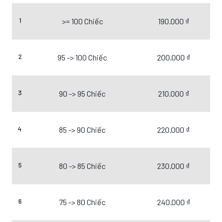
1
>= 100 Chiếc
190.000 ₫
2
95 -> 100 Chiếc
200.000 ₫
3
90 -> 95 Chiếc
210.000 ₫
4
85 -> 90 Chiếc
220.000 ₫
5
80 -> 85 Chiếc
230.000 ₫
6
75 -> 80 Chiếc
240.000 ₫