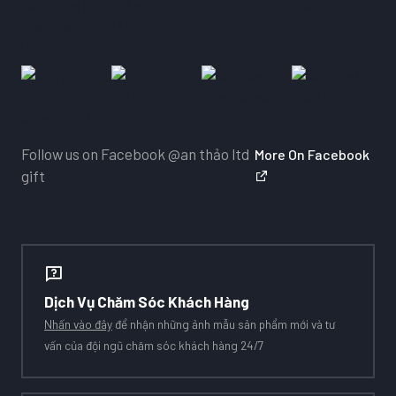
Follow us on Facebook
@an thảo ltd
More On Facebook
gift
Dịch Vụ Chăm Sóc Khách Hàng
Nhấn vào đây
để nhận những ảnh mẫu sản phẩm mới và tư
vấn của đội ngũ chăm sóc khách hàng 24/7