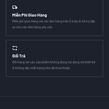
Miễn Phí Giao Hàng
Miễn phí giao hàng với các đơn hàng trên 5 triệu & hỗ trợ đặt
xe cho các đơn hàng yêu cầu
Đổi Trả
Đổi hàng với các sản phẩm không đúng nội đúng với thiết kế
& không đạt chất lượng như đã thoả thuận