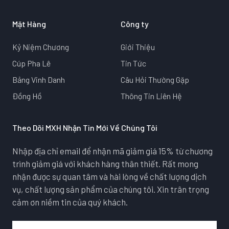
Mặt Hàng
Công ty
Kỷ Niệm Chương
Giới Thiệu
Cúp Pha Lê
Tin Tức
Bảng Vinh Danh
Câu Hỏi Thường Gặp
Đồng Hồ
Thông Tin Liên Hệ
Theo Dõi MXH Nhận Tin Mới Về Chúng Tôi
Nhập địa chỉ email để nhận mã giảm giá 15% từ chương
trình giảm giá với khách hàng thân thiết. Rất mong
nhận được sự quan tâm và hài lòng về chất lượng dịch
vụ, chất lượng sản phẩm của chúng tôi. Xin trân trọng
cảm ơn niềm tin của quý khách.