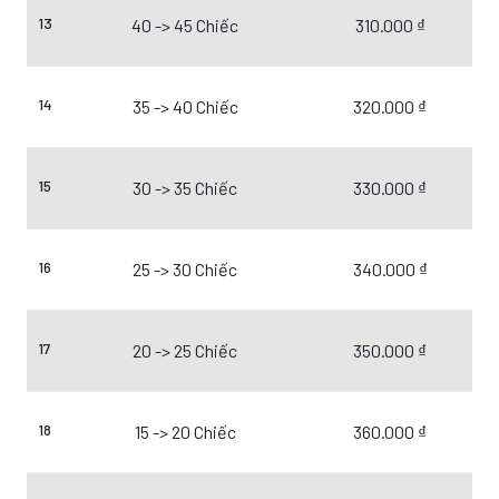
13
40 -> 45 Chiếc
310.000 ₫
14
35 -> 40 Chiếc
320.000 ₫
15
30 -> 35 Chiếc
330.000 ₫
16
25 -> 30 Chiếc
340.000 ₫
17
20 -> 25 Chiếc
350.000 ₫
18
15 -> 20 Chiếc
360.000 ₫