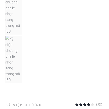
(232)
KỶ NIỆM CHƯƠNG