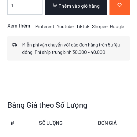
Thêm vào giỏ hàng
Xem thêm
Pinterest
Youtube
Tiktok
Shopee
Google
Miễn phí vận chuyển với các đơn hàng trên 5triệu
đồng. Phí ship trung bình 30.000 - 40.000
Bảng Giá theo Số Lượng
#
SỐ LƯỢNG
ĐƠN GIÁ