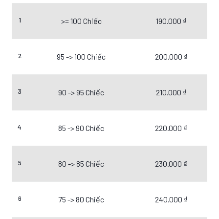
1
>= 100 Chiếc
190.000 ₫
2
95 -> 100 Chiếc
200.000 ₫
3
90 -> 95 Chiếc
210.000 ₫
4
85 -> 90 Chiếc
220.000 ₫
5
80 -> 85 Chiếc
230.000 ₫
6
75 -> 80 Chiếc
240.000 ₫