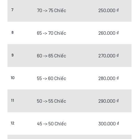
7
70 -> 75 Chiếc
250.000 ₫
8
65 -> 70 Chiếc
260.000 ₫
9
60 -> 65 Chiếc
270.000 ₫
10
55 -> 60 Chiếc
280.000 ₫
11
50 -> 55 Chiếc
290.000 ₫
12
45 -> 50 Chiếc
300.000 ₫