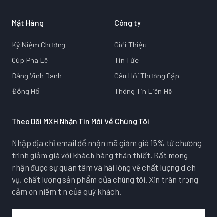
Mặt Hàng
Công ty
Kỷ Niệm Chương
Giới Thiệu
Cúp Pha Lê
Tin Tức
Bảng Vinh Danh
Câu Hỏi Thường Gặp
Đồng Hồ
Thông Tin Liên Hệ
Theo Dõi MXH Nhận Tin Mới Về Chúng Tôi
Nhập địa chỉ email để nhận mã giảm giá 15% từ chương
trình giảm giá với khách hàng thân thiết. Rất mong
nhận được sự quan tâm và hài lòng về chất lượng dịch
vụ, chất lượng sản phẩm của chúng tôi. Xin trân trọng
cảm ơn niềm tin của quý khách.