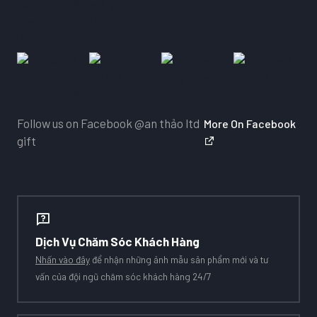
Follow us on Facebook
@an thảo ltd
More On Facebook
gift
Dịch Vụ Chăm Sóc Khách Hàng
Nhấn vào đây
để nhận những ảnh mẫu sản phẩm mới và tư
vấn của đội ngũ chăm sóc khách hàng 24/7