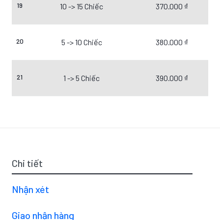
19
10 -> 15 Chiếc
370.000 ₫
20
5 -> 10 Chiếc
380.000 ₫
21
1 -> 5 Chiếc
390.000 ₫
Chi tiết
Nhận xét
Giao nhận hàng