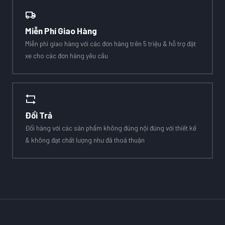
Miễn Phí Giao Hàng
Miễn phí giao hàng với các đơn hàng trên 5 triệu & hỗ trợ đặt
xe cho các đơn hàng yêu cầu
Đổi Trả
Đổi hàng với các sản phẩm không đúng nội đúng với thiết kế
& không đạt chất lượng như đã thoả thuận