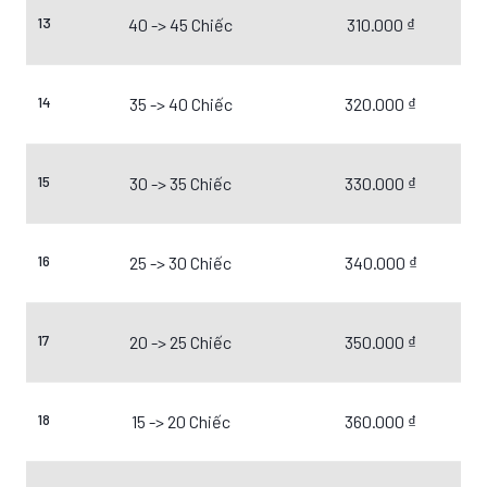
13
40 -> 45 Chiếc
310.000 ₫
14
35 -> 40 Chiếc
320.000 ₫
15
30 -> 35 Chiếc
330.000 ₫
16
25 -> 30 Chiếc
340.000 ₫
17
20 -> 25 Chiếc
350.000 ₫
18
15 -> 20 Chiếc
360.000 ₫