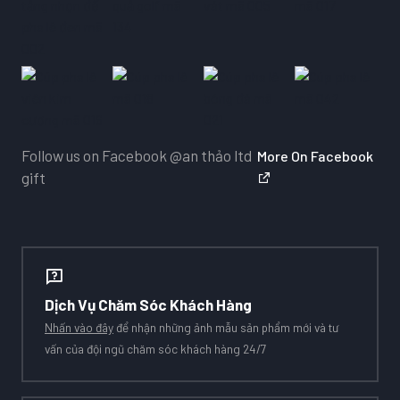
Follow us on Facebook
@an thảo ltd
More On Facebook
gift
Dịch Vụ Chăm Sóc Khách Hàng
Nhấn vào đây
để nhận những ảnh mẫu sản phẩm mới và tư
vấn của đội ngũ chăm sóc khách hàng 24/7