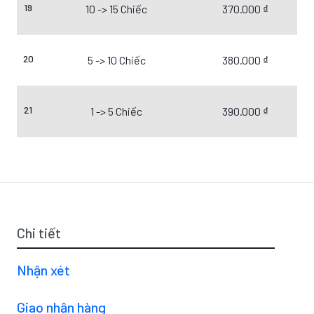
19
10 -> 15 Chiếc
370.000 ₫
20
5 -> 10 Chiếc
380.000 ₫
21
1 -> 5 Chiếc
390.000 ₫
Chi tiết
Nhận xét
Giao nhận hàng