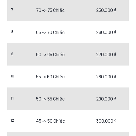
7
70 -> 75 Chiếc
250.000 ₫
8
65 -> 70 Chiếc
260.000 ₫
9
60 -> 65 Chiếc
270.000 ₫
10
55 -> 60 Chiếc
280.000 ₫
11
50 -> 55 Chiếc
290.000 ₫
12
45 -> 50 Chiếc
300.000 ₫