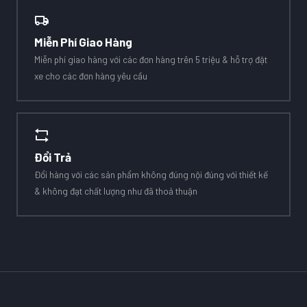
Miễn Phí Giao Hàng
Miễn phí giao hàng với các đơn hàng trên 5 triệu & hỗ trợ đặt
xe cho các đơn hàng yêu cầu
Đổi Trả
Đổi hàng với các sản phẩm không đúng nội đúng với thiết kế
& không đạt chất lượng như đã thoả thuận