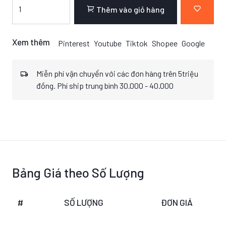
Thêm vào giỏ hàng
Xem thêm
Pinterest
Youtube
Tiktok
Shopee
Google
Miễn phí vận chuyển với các đơn hàng trên 5triệu
đồng. Phí ship trung bình 30.000 - 40.000
Bảng Giá theo Số Lượng
#
SỐ LƯỢNG
ĐƠN GIÁ