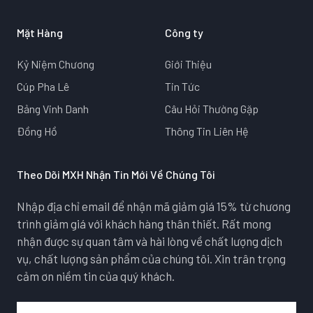
Mặt Hàng
Công ty
Kỷ Niệm Chương
Giới Thiệu
Cúp Pha Lê
Tin Tức
Bảng Vinh Danh
Câu Hỏi Thường Gặp
Đồng Hồ
Thông Tin Liên Hệ
Theo Dõi MXH Nhận Tin Mới Về Chúng Tôi
Nhập địa chỉ email để nhận mã giảm giá 15% từ chương
trình giảm giá với khách hàng thân thiết. Rất mong
nhận được sự quan tâm và hài lòng về chất lượng dịch
vụ, chất lượng sản phẩm của chúng tôi. Xin trân trọng
cảm ơn niềm tin của quý khách.