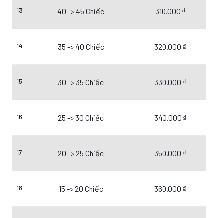
13
40 -> 45 Chiếc
310.000 ₫
14
35 -> 40 Chiếc
320.000 ₫
15
30 -> 35 Chiếc
330.000 ₫
16
25 -> 30 Chiếc
340.000 ₫
17
20 -> 25 Chiếc
350.000 ₫
18
15 -> 20 Chiếc
360.000 ₫