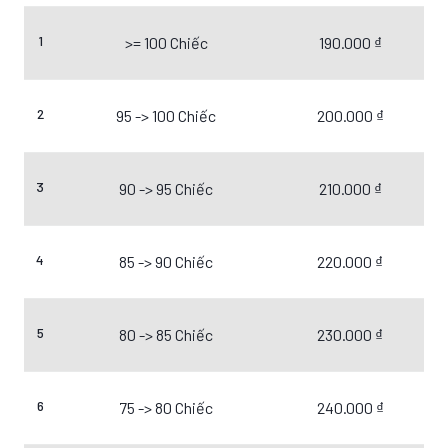
1
>= 100 Chiếc
190.000 ₫
2
95 -> 100 Chiếc
200.000 ₫
3
90 -> 95 Chiếc
210.000 ₫
4
85 -> 90 Chiếc
220.000 ₫
5
80 -> 85 Chiếc
230.000 ₫
6
75 -> 80 Chiếc
240.000 ₫