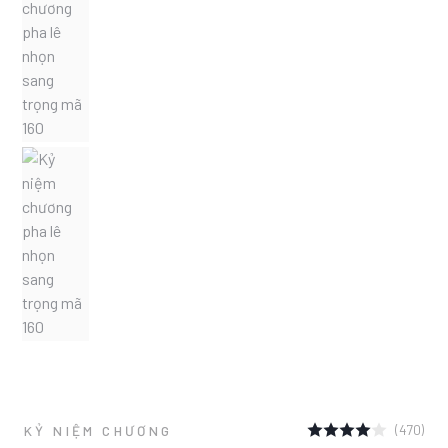
(470)
KỶ NIỆM CHƯƠNG