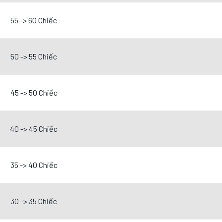
55 -> 60 Chiếc
50 -> 55 Chiếc
45 -> 50 Chiếc
40 -> 45 Chiếc
35 -> 40 Chiếc
30 -> 35 Chiếc