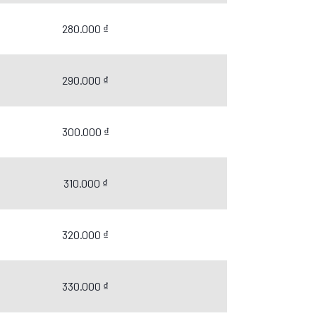
280.000 ₫
290.000 ₫
300.000 ₫
310.000 ₫
320.000 ₫
330.000 ₫