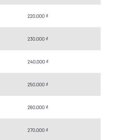
220.000 ₫
230.000 ₫
240.000 ₫
250.000 ₫
260.000 ₫
270.000 ₫