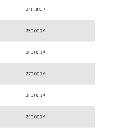
340.000 ₫
350.000 ₫
360.000 ₫
370.000 ₫
380.000 ₫
390.000 ₫