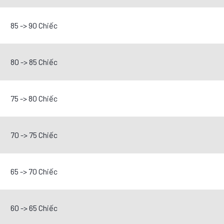
85 -> 90 Chiếc
80 -> 85 Chiếc
75 -> 80 Chiếc
70 -> 75 Chiếc
65 -> 70 Chiếc
60 -> 65 Chiếc