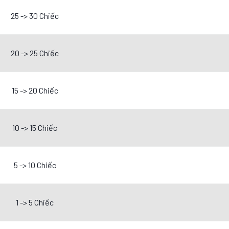
25 -> 30 Chiếc
20 -> 25 Chiếc
15 -> 20 Chiếc
10 -> 15 Chiếc
5 -> 10 Chiếc
1 -> 5 Chiếc