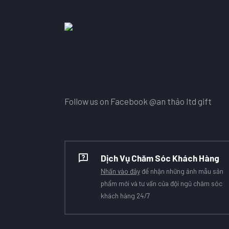
Follow us on Facebook
@an thảo ltd gift
Dịch Vụ Chăm Sóc Khách Hàng
Nhấn vào đây
để nhận những ảnh mẫu sản
phẩm mới và tư vấn của đội ngũ chăm sóc
khách hàng 24/7