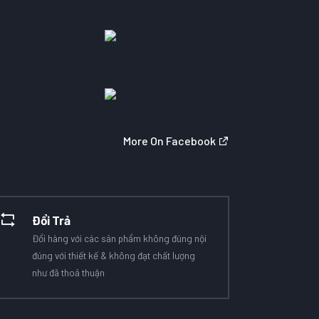
More On Facebook
Đổi Trả
Đổi hàng với các sản phẩm không đúng nội
đúng với thiết kế & không đạt chất lượng
như đã thoả thuận