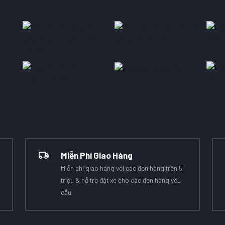
Miễn Phí Giao Hàng
Miễn phí giao hàng với các đơn hàng trên 5
triệu & hỗ trợ đặt xe cho các đơn hàng yêu
cầu