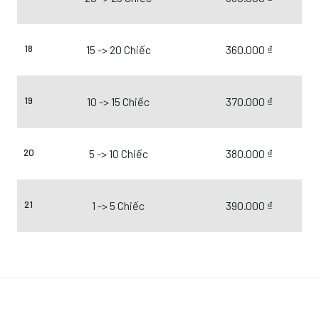
18
15 -> 20 Chiếc
360.000 ₫
19
10 -> 15 Chiếc
370.000 ₫
20
5 -> 10 Chiếc
380.000 ₫
21
1 -> 5 Chiếc
390.000 ₫