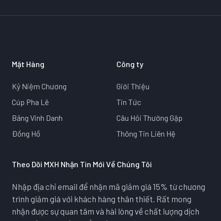
Mặt Hàng
Công ty
Kỷ Niệm Chương
Giới Thiệu
Cúp Pha Lê
Tin Tức
Bảng Vinh Danh
Câu Hỏi Thường Gặp
Đồng Hồ
Thông Tin Liên Hệ
Theo Dõi MXH Nhận Tin Mới Về Chúng Tôi
Nhập địa chỉ email để nhận mã giảm giá 15% từ chương
trình giảm giá với khách hàng thân thiết. Rất mong
nhận được sự quan tâm và hài lòng về chất lượng dịch