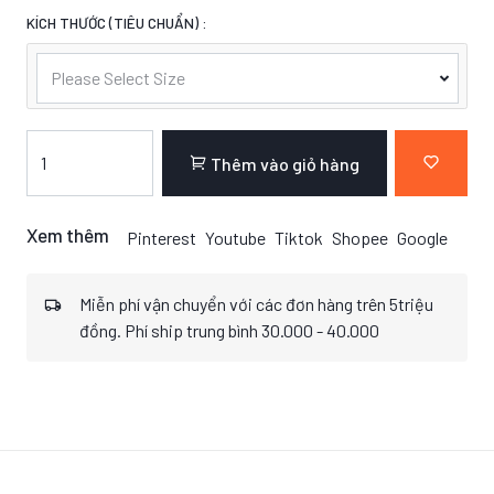
KÍCH THƯỚC (TIÊU CHUẨN) :
Please Select Size
Thêm vào giỏ hàng
Xem thêm
Pinterest
Youtube
Tiktok
Shopee
Google
Miễn phí vận chuyển với các đơn hàng trên 5triệu
đồng. Phí ship trung bình 30.000 - 40.000