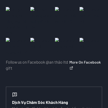
Follow us on Facebook
@an thảo ltd
More On Facebook
gift
Dịch Vụ Chăm Sóc Khách Hàng