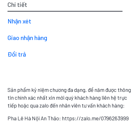
Chi tiết
Nhận xét
Giao nhận hàng
Đổi trả
Sản phẩm kỷ niệm chương đa dạng, để năm được thông
tin chính xác nhất xin mời quý khách hàng liên hệ trực
tiếp hoặc qua zalo đến nhân viên tư vấn khách hàng:
Pha Lê Hà Nội An Thảo: https://zalo.me/0796263999