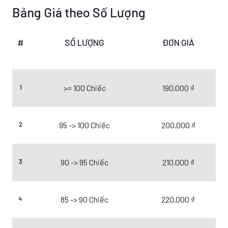
Bảng Giá theo Số Lượng
#
SỐ LƯỢNG
ĐƠN GIÁ
1
>= 100 Chiếc
190.000 ₫
2
95 -> 100 Chiếc
200.000 ₫
3
90 -> 95 Chiếc
210.000 ₫
4
85 -> 90 Chiếc
220.000 ₫