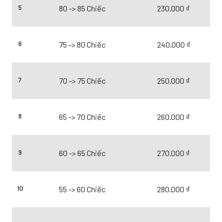
5
80 -> 85 Chiếc
230.000 ₫
6
75 -> 80 Chiếc
240.000 ₫
7
70 -> 75 Chiếc
250.000 ₫
8
65 -> 70 Chiếc
260.000 ₫
9
60 -> 65 Chiếc
270.000 ₫
10
55 -> 60 Chiếc
280.000 ₫