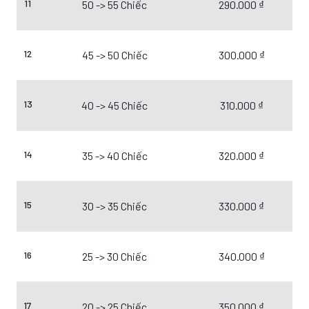
11
50 -> 55 Chiếc
290.000 ₫
12
45 -> 50 Chiếc
300.000 ₫
13
40 -> 45 Chiếc
310.000 ₫
14
35 -> 40 Chiếc
320.000 ₫
15
30 -> 35 Chiếc
330.000 ₫
16
25 -> 30 Chiếc
340.000 ₫
17
20 -> 25 Chiếc
350.000 ₫