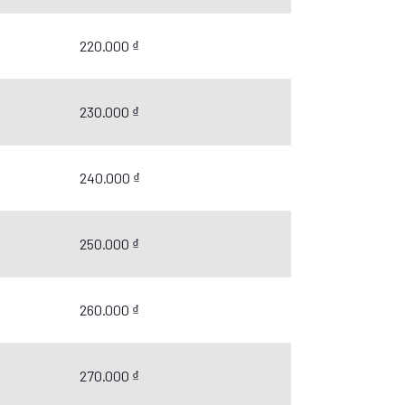
220.000 ₫
230.000 ₫
240.000 ₫
250.000 ₫
260.000 ₫
270.000 ₫