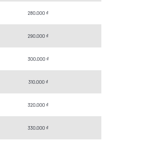
280.000 ₫
290.000 ₫
300.000 ₫
310.000 ₫
320.000 ₫
330.000 ₫