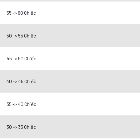
55 -> 60 Chiếc
50 -> 55 Chiếc
45 -> 50 Chiếc
40 -> 45 Chiếc
35 -> 40 Chiếc
30 -> 35 Chiếc