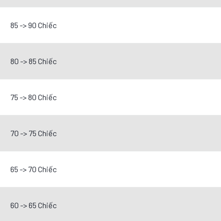
85 -> 90 Chiếc
80 -> 85 Chiếc
75 -> 80 Chiếc
70 -> 75 Chiếc
65 -> 70 Chiếc
60 -> 65 Chiếc