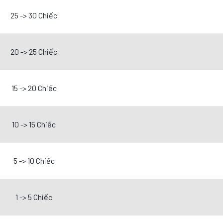
25 -> 30 Chiếc
20 -> 25 Chiếc
15 -> 20 Chiếc
10 -> 15 Chiếc
5 -> 10 Chiếc
1 -> 5 Chiếc