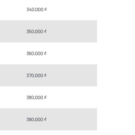
340.000 ₫
350.000 ₫
360.000 ₫
370.000 ₫
380.000 ₫
390.000 ₫