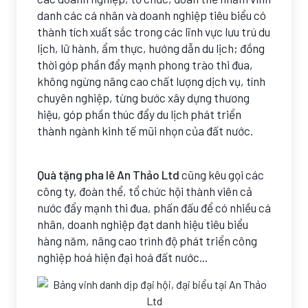
danh các cá nhân và doanh nghiệp tiêu biểu có
thành tích xuất sắc trong các lĩnh vực lưu trú du
lịch, lữ hành, ẩm thực, hướng dẫn du lịch; đồng
thời góp phần đẩy mạnh phong trào thi đua,
không ngừng nâng cao chất lượng dịch vụ, tính
chuyên nghiệp, từng bước xây dựng thương
hiệu, góp phần thúc đẩy du lịch phát triển
thành ngành kinh tế mũi nhọn của đất nước.
Quà tặng pha lê An Thảo Ltd
cũng kêu gọi các
công ty, đoàn thể, tổ chức hội thành viên cả
nước đẩy mạnh thi đua, phấn đấu để có nhiều cá
nhân, doanh nghiệp đạt danh hiệu tiêu biểu
hàng năm, nâng cao trình độ phát triển công
nghiệp hoá hiện đại hoá đất nước...