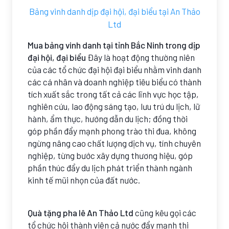
Bảng vinh danh dịp đại hội, đại biểu tại An Thảo
Ltd
Mua bảng vinh danh tại tỉnh Bắc Ninh trong dịp
đại hội, đại biểu
Đây là hoạt động thường niên
của các tổ chức đại hội đại biểu nhằm vinh danh
các cá nhân và doanh nghiệp tiêu biểu có thành
tích xuất sắc trong tất cả các lĩnh vực học tập,
nghiên cứu, lao động sáng tạo, lưu trú du lịch, lữ
hành, ẩm thực, hướng dẫn du lịch; đồng thời
góp phần đẩy mạnh phong trào thi đua, không
ngừng nâng cao chất lượng dịch vụ, tính chuyên
nghiệp, từng bước xây dựng thương hiệu, góp
phần thúc đẩy du lịch phát triển thành ngành
kinh tế mũi nhọn của đất nước.
Quà tặng pha lê An Thảo Ltd
cũng kêu gọi các
tổ chức hội thành viên cả nước đẩy mạnh thi