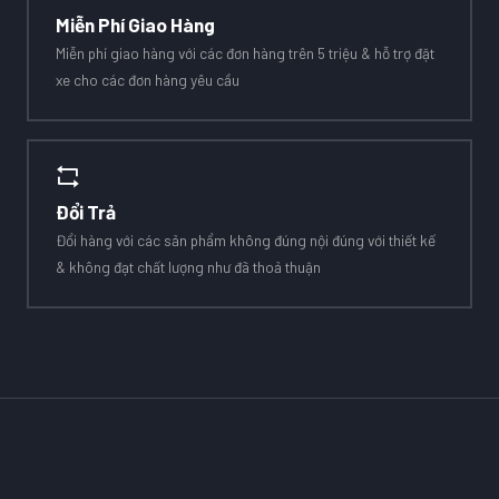
Miễn Phí Giao Hàng
Miễn phí giao hàng với các đơn hàng trên 5 triệu & hỗ trợ đặt
xe cho các đơn hàng yêu cầu
Đổi Trả
Đổi hàng với các sản phẩm không đúng nội đúng với thiết kế
& không đạt chất lượng như đã thoả thuận