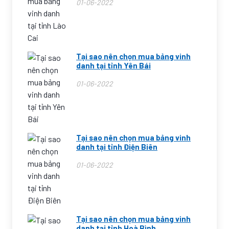
01-06-2022
Tại sao nên chọn mua bảng vinh
danh tại tỉnh Yên Bái
01-06-2022
Tại sao nên chọn mua bảng vinh
danh tại tỉnh Điện Biên
01-06-2022
Tại sao nên chọn mua bảng vinh
danh tại tỉnh Hoà Bình