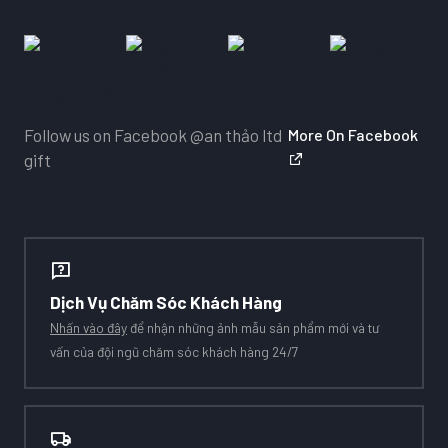
Follow us on Facebook
@an thảo ltd
More On Facebook
gift
Dịch Vụ Chăm Sóc Khách Hàng
Nhấn vào đây
để nhận những ảnh mẫu sản phẩm mới và tư
vấn của đội ngũ chăm sóc khách hàng 24/7