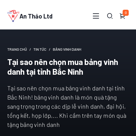
0
An Thảo Ltd
TRANG CHỦ
TIN TỨC
BẢNG VINH DANH
Tại sao nên chọn mua bảng vinh
danh tại tỉnh Bắc Ninh
Tại sao nên chọn mua bảng vinh danh tại tỉnh
Bắc Ninh! bảng vinh danh là món quà tặng
sang trọng trong các dịp lễ vinh danh, đại hội,
tổng kết, họp lớp,... Khi cầm trên tay món quà
tặng bảng vinh danh