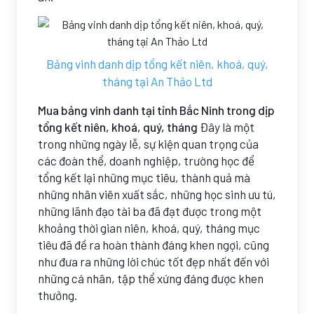
Bảng vinh danh dịp tổng kết niên, khoá, quý,
tháng tại An Thảo Ltd
Mua bảng vinh danh tại tỉnh Bắc Ninh trong dịp
tổng kết niên, khoá, quý, tháng
Đây là một
trong những ngày lễ, sự kiện quan trọng của
các đoàn thể, doanh nghiệp, trường học để
tổng kết lại những mục tiêu, thành quả mà
những nhân viên xuất sắc, những học sinh ưu tú,
những lãnh đạo tài ba đã đạt được trong một
khoảng thời gian niên, khoá, quý, tháng mục
tiêu đã đề ra hoàn thành đáng khen ngợi, cũng
như đưa ra những lời chúc tốt đẹp nhất đến với
những cá nhân, tập thể xứng đáng được khen
thưởng.