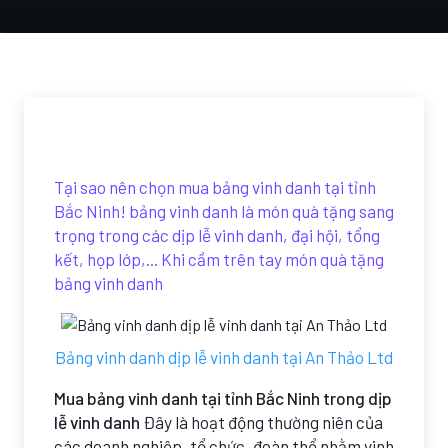
Tại sao nên chọn mua bảng vinh danh tại tỉnh
Bắc Ninh! bảng vinh danh là món quà tặng sang
trọng trong các dịp lễ vinh danh, đại hội, tổng
kết, họp lớp,... Khi cầm trên tay món quà tặng
bảng vinh danh
Bảng vinh danh dịp lễ vinh danh tại An Thảo Ltd
Mua bảng vinh danh tại tỉnh Bắc Ninh trong dịp
lễ vinh danh
Đây là hoạt động thường niên của
các doanh nghiệp, tổ chức, đoàn thể nhằm vinh