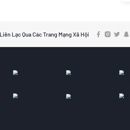
Liên Lạc Qua Các Trang Mạng Xã Hội