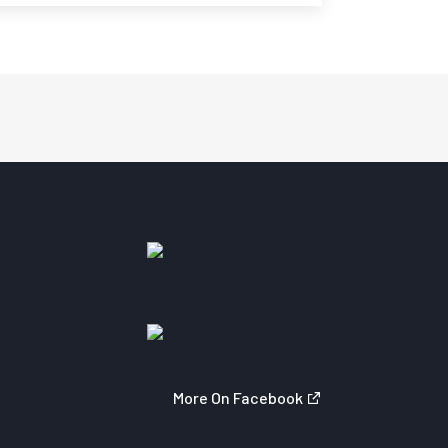
More On Facebook