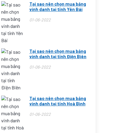
Tại sao nên chọn mua bảng
vinh danh tại tỉnh Yên Bái
01-06-2022
Tại sao nên chọn mua bảng
vinh danh tại tỉnh Điện Biên
01-06-2022
Tại sao nên chọn mua bảng
vinh danh tại tỉnh Hoà Bình
01-06-2022