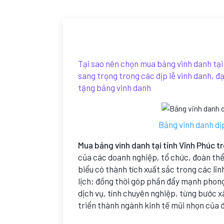
Tại sao nên chọn mua bảng vinh danh tại
sang trọng trong các dịp lễ vinh danh, đạ
tặng bảng vinh danh
Bảng vinh danh dịp
Mua bảng vinh danh tại tỉnh Vĩnh Phúc tr
của các doanh nghiệp, tổ chức, đoàn thể
biểu có thành tích xuất sắc trong các lĩn
lịch; đồng thời góp phần đẩy mạnh phong
dịch vụ, tính chuyên nghiệp, từng bước x
triển thành ngành kinh tế mũi nhọn của 