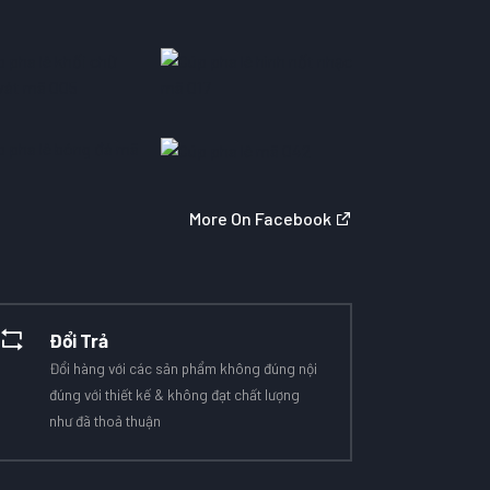
More On Facebook
Đổi Trả
Đổi hàng với các sản phẩm không đúng nội
đúng với thiết kế & không đạt chất lượng
như đã thoả thuận