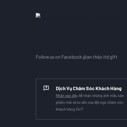
Follow us on Facebook
@an thảo ltd gift
Dịch Vụ Chăm Sóc Khách Hàng
Nhấn vào đây
để nhận những ảnh mẫu sản
phẩm mới và tư vấn của đội ngũ chăm sóc
khách hàng 24/7