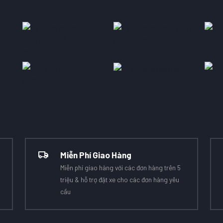
Miễn Phí Giao Hàng
Miễn phí giao hàng với các đơn hàng trên 5
triệu & hỗ trợ đặt xe cho các đơn hàng yêu
cầu