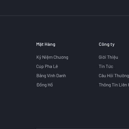
Mặt Hàng
Công ty
Kỷ Niệm Chương
Giới Thiệu
Cúp Pha Lê
Tin Tức
Bảng Vinh Danh
Câu Hỏi Thường
Đồng Hồ
Thông Tin Liên