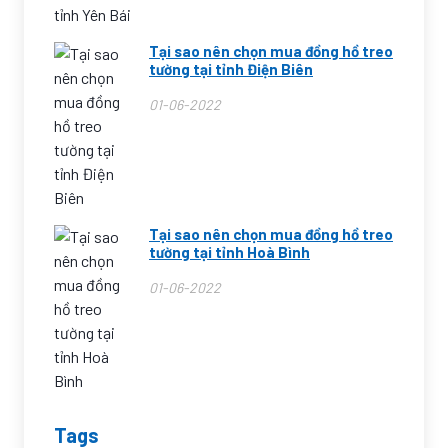
Tại sao nên chọn mua đồng hồ treo
tường tại tỉnh Điện Biên
01-06-2022
Tại sao nên chọn mua đồng hồ treo
tường tại tỉnh Hoà Bình
01-06-2022
Tags