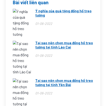
Bài viết liên quan
Ý nghĩa của quà tặng đồng hồ treo
tường
01-06-2022
Tại sao nên chọn mua đồng hồ treo
tường tại tỉnh Lào Cai
01-06-2022
Tại sao nên chọn mua đồng hồ treo
tường tại tỉnh Yên Bái
01-06-2022