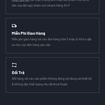
vấn của đội ngũ chăm sóc khách hàng 24/7
Miễn Phí Giao Hàng
Miễn phí giao hàng với các đơn hàng trên 5 triệu & hỗ trợ đặt
xe cho các đơn hàng yêu cầu
Đổi Trả
Đổi hàng với các sản phẩm không đúng nội đúng với thiết kế
& không đạt chất lượng như đã thoả thuận