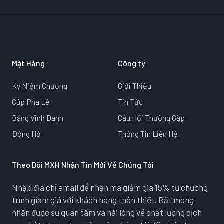
Mặt Hàng
Công ty
Kỷ Niệm Chương
Giới Thiệu
Cúp Pha Lê
Tin Tức
Bảng Vinh Danh
Câu Hỏi Thường Gặp
Đồng Hồ
Thông Tin Liên Hệ
Theo Dõi MXH Nhận Tin Mới Về Chúng Tôi
Nhập địa chỉ email để nhận mã giảm giá 15% từ chương
trình giảm giá với khách hàng thân thiết. Rất mong
nhận được sự quan tâm và hài lòng về chất lượng dịch