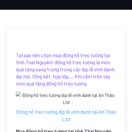
Tại sao nên chọn mua đồng hồ treo tường tại
tỉnh Thái Nguyên! đồng hồ treo tường là món
quà tặng sang trọng trong các dịp lễ vinh danh,
đại hội, tổng kết, họp lớp,... Khi cầm trên tay
món quà tặng đồng hồ treo tường
Đồng hồ treo tường dịp lễ vinh danh tại An Thảo
Ltd
Mua đồng hồ treo tường tại tỉnh Thái Nguyên