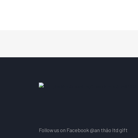
Follow us on Facebook
@an thảo ltd gift