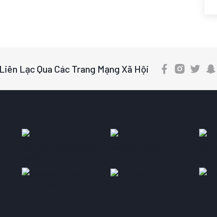
Liên Lạc Qua Các Trang Mạng Xã Hội