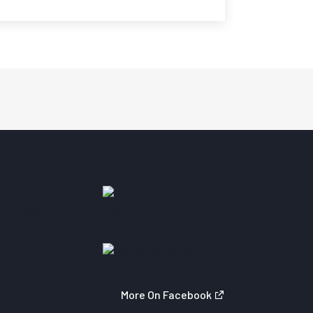
More On Facebook