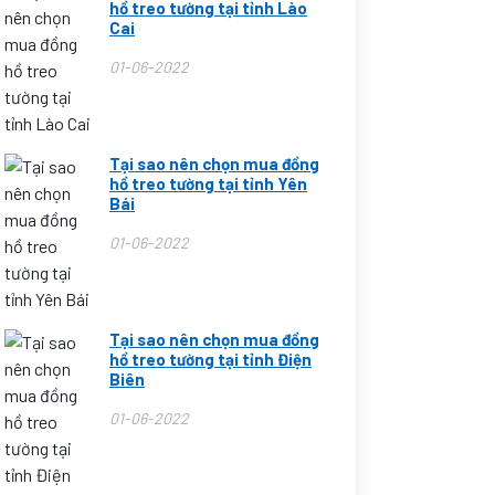
hồ treo tường tại tỉnh Lào
Cai
01-06-2022
Tại sao nên chọn mua đồng
hồ treo tường tại tỉnh Yên
Bái
01-06-2022
Tại sao nên chọn mua đồng
hồ treo tường tại tỉnh Điện
Biên
01-06-2022