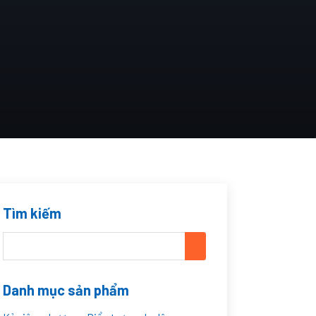
Tìm kiếm
Danh mục sản phẩm