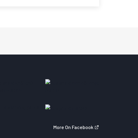
More On Facebook