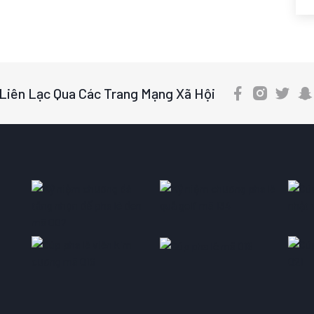
Liên Lạc Qua Các Trang Mạng Xã Hội