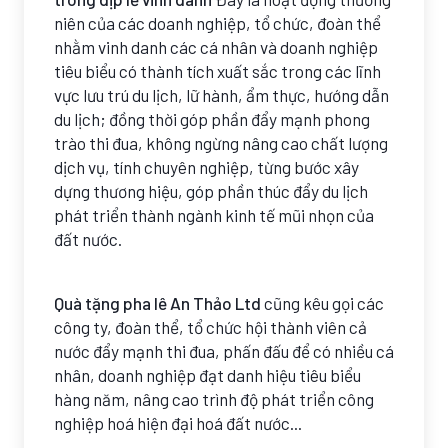
niên của các doanh nghiệp, tổ chức, đoàn thể
nhằm vinh danh các cá nhân và doanh nghiệp
tiêu biểu có thành tích xuất sắc trong các lĩnh
vực lưu trú du lịch, lữ hành, ẩm thực, hướng dẫn
du lịch; đồng thời góp phần đẩy mạnh phong
trào thi đua, không ngừng nâng cao chất lượng
dịch vụ, tính chuyên nghiệp, từng bước xây
dựng thương hiệu, góp phần thúc đẩy du lịch
phát triển thành ngành kinh tế mũi nhọn của
đất nước.
Quà tặng pha lê An Thảo Ltd
cũng kêu gọi các
công ty, đoàn thể, tổ chức hội thành viên cả
nước đẩy mạnh thi đua, phấn đấu để có nhiều cá
nhân, doanh nghiệp đạt danh hiệu tiêu biểu
hàng năm, nâng cao trình độ phát triển công
nghiệp hoá hiện đại hoá đất nước...