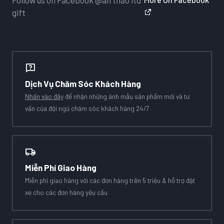
gift
Dịch Vụ Chăm Sóc Khách Hàng
Nhấn vào đây
để nhận những ảnh mẫu sản phẩm mới và tư
vấn của đội ngũ chăm sóc khách hàng 24/7
Miễn Phí Giao Hàng
Miễn phí giao hàng với các đơn hàng trên 5 triệu & hỗ trợ đặt
xe cho các đơn hàng yêu cầu