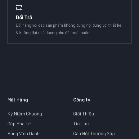
Đổi Trả
Đổi hàng với các sản phẩm không đúng nội đúng với thiết kế
& không đạt chất lượng như đã thoả thuận
Mặt Hàng
Công ty
Kỷ Niệm Chương
Giới Thiệu
Cúp Pha Lê
Tin Tức
Bảng Vinh Danh
Câu Hỏi Thường Gặp