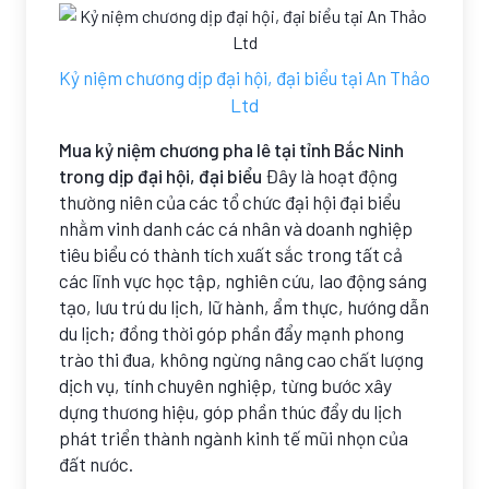
Kỷ niệm chương dịp đại hội, đại biểu tại An Thảo
Ltd
Mua kỷ niệm chương pha lê tại tỉnh Bắc Ninh
trong dịp đại hội, đại biểu
Đây là hoạt động
thường niên của các tổ chức đại hội đại biểu
nhằm vinh danh các cá nhân và doanh nghiệp
tiêu biểu có thành tích xuất sắc trong tất cả
các lĩnh vực học tập, nghiên cứu, lao động sáng
tạo, lưu trú du lịch, lữ hành, ẩm thực, hướng dẫn
du lịch; đồng thời góp phần đẩy mạnh phong
trào thi đua, không ngừng nâng cao chất lượng
dịch vụ, tính chuyên nghiệp, từng bước xây
dựng thương hiệu, góp phần thúc đẩy du lịch
phát triển thành ngành kinh tế mũi nhọn của
đất nước.